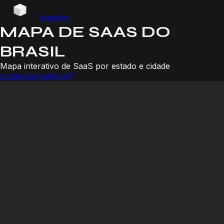
trapiche
MAPA DE SAAS DO
BRASIL
Mapa interativo de SaaS por estado e cidade
COMEÇAR GRÁTIS